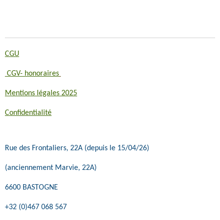
CGU
CGV- honoraires
Mentions légales 2025
Confidentialité
Rue des Frontaliers, 22A (depuis le 15/04/26)
(anciennement Marvie, 22A)
6600 BASTOGNE
+32 (0)467 068 567