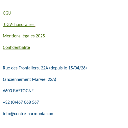
CGU
CGV- honoraires
Mentions légales 2025
Confidentialité
Rue des Frontaliers, 22A (depuis le 15/04/26)
(anciennement Marvie, 22A)
6600 BASTOGNE
+32 (0)467 068 567
info@centre-harmonia.com