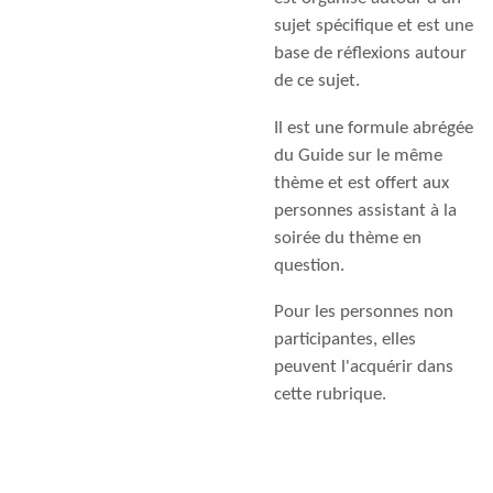
sujet spécifique et est une
base de réflexions autour
de ce sujet.
Il est une formule abrégée
du Guide sur le même
thème et est offert aux
personnes assistant à la
soirée du thème en
question.
Pour les personnes non
participantes, elles
peuvent l'acquérir dans
cette rubrique.