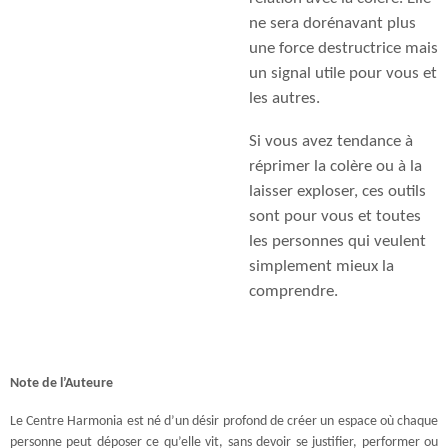
ne sera dorénavant plus
une force destructrice mais
un signal utile pour vous et
les autres.
Si vous avez tendance à
réprimer la colère ou à la
laisser exploser, ces outils
sont pour vous et toutes
les personnes qui veulent
simplement mieux la
comprendre.
Note de l’Auteure
Le Centre Harmonia est né d’un désir profond de créer un espace où chaque
personne peut déposer ce qu’elle vit, sans devoir se justifier, performer ou