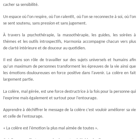
cacher sa sensibilité.
Un espace où l’on respire, où l’on ralentit, où l’on se reconnecte à soi, où l’on
se sent soutenu, sans pression et sans jugement.
À travers la psychothérapie, la massothérapie, les guides, les soirées à
thèmes et les outils introspectifs, Harmonia accompagne chacun vers plus
de clarté intérieure et de douceur au quotidien.
Il est dans son rôle de travailler sur des sujets universels et humains afin
qu’un maximum de personnes transforment les épreuves de la vie ainsi que
les émotions douloureuses en force positive dans l’avenir. La colère en fait
largement partie.
La colère, mal gérée, est une force destructrice à la fois pour la personne qui
l’exprime mais également et surtout pour l’entourage.
Apprendre à déchiffrer le message de la colère c’est vouloir améliorer sa vie
et celle de l’entourage.
« La colère est l'émotion la plus mal aimée de toutes ».