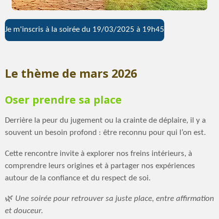
Je m'inscris à la soirée du 19/03/2025 à 19h45
Le thème de mars 2026
Oser prendre sa place
Derrière la peur du jugement ou la crainte de déplaire, il y a
souvent un besoin profond : être reconnu pour qui l’on est.
Cette rencontre invite à explorer nos freins intérieurs, à
comprendre leurs origines et à partager nos expériences
autour de la confiance et du respect de soi.
🌿
Une soirée pour retrouver sa juste place, entre affirmation
et douceur.