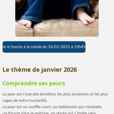
Je m'inscris à la soirée du 16/01/2025 à 19h45
Le thème de janvier 2026
Comprendre ses peurs
La peur est l’une des émotions les plus anciennes et les plus
sages de notre humanité.
La peur est un souffle court, un battement qui s’emballe,
un frisson dans la poitrine, un doute qui s’invite sans