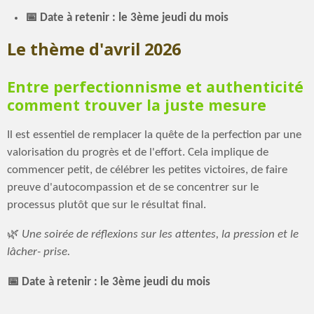
📅 Date à retenir : le 3ème jeudi du mois
Le thème d'avril 2026
Entre perfectionnisme et authenticité
comment trouver la juste mesure
Il est essentiel de remplacer la quête de la perfection par une
valorisation du progrès et de l'effort
. Cela implique de
commencer petit, de célébrer les petites victoires, de faire
preuve d'autocompassion et de se concentrer sur le
processus plutôt que sur le résultat final.
🌿
Une soirée
de r
éflexions sur les attentes, la pression et le
lâcher- prise.
📅 Date à retenir : le 3ème jeudi du mois