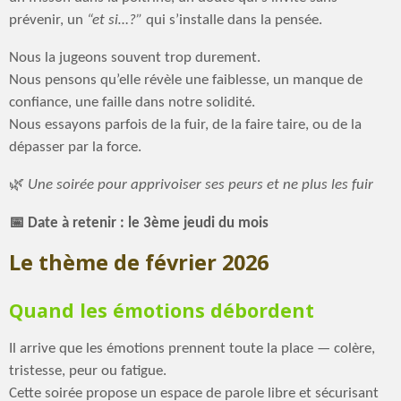
prévenir, un
“et si…?”
qui s’installe dans la pensée.
Nous la jugeons souvent trop durement.
Nous pensons qu’elle révèle une faiblesse, un manque de
confiance, une faille dans notre solidité.
Nous essayons parfois de la fuir, de la faire taire, ou de la
dépasser par la force.
🌿
Une soirée pour apprivoiser ses peurs et ne plus les fuir
📅 Date à retenir : le 3ème jeudi du mois
Le thème de février 2026
Quand les émotions débordent
Il arrive que les émotions prennent toute la place — colère,
tristesse, peur ou fatigue.
Cette soirée propose un espace de parole libre et sécurisant