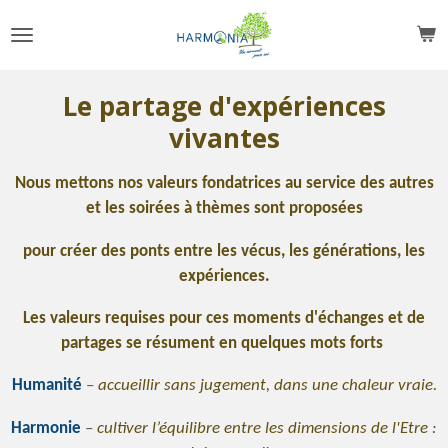
Passer
au
contenu
principal
Le partage d'expériences
vivantes
Nous mettons nos valeurs fondatrices au service des autres
et les soirées à thèmes sont proposées
pour créer des ponts entre les vécus, les générations, les
expériences.
Les valeurs requises pour ces moments d'échanges et de
partages se résument en quelques mots forts
Humanité
–
accueillir sans jugement, dans une chaleur vraie.
Harmonie
–
cultiver l’équilibre entre les dimensions de l'Etre :