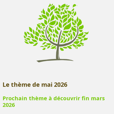
Le thème de mai 2026
Prochain thème à découvrir fin mars
2026