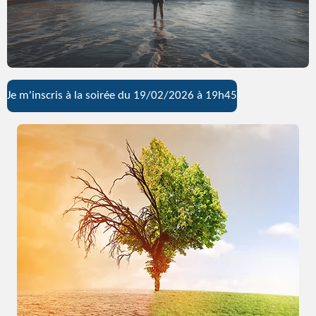
Je m'inscris à la soirée du 19/02/2026 à 19h45