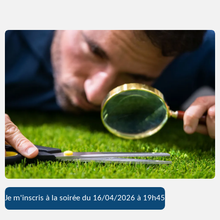
Je m'inscris à la soirée du 16/04/2026 à 19h45