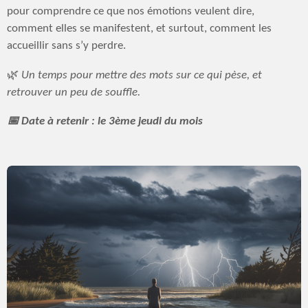
pour comprendre ce que nos émotions veulent dire,
comment elles se manifestent, et surtout, comment les
accueillir sans s’y perdre.
🌿
Un temps pour mettre des mots sur ce qui pèse, et
retrouver un peu de souffle.
📅 Date à retenir : le 3ème jeudi du mois