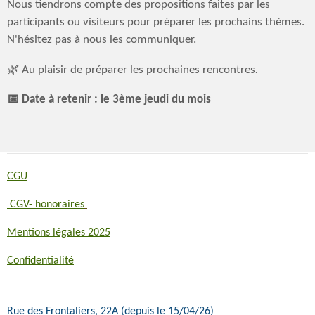
Nous tiendrons compte des propositions faites par les
participants ou visiteurs pour préparer les prochains thèmes.
N'hésitez pas à nous les communiquer.
🌿 Au plaisir de préparer les prochaines rencontres
.
📅 Date à retenir : le 3ème jeudi du mois
CGU
CGV- honoraires
Mentions légales 2025
Confidentialité
Rue des Frontaliers, 22A (depuis le 15/04/26)